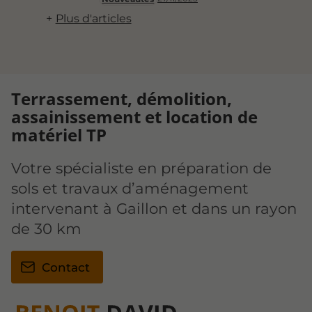
Plus d'articles
Terrassement, démolition,
assainissement et location de
matériel TP
Votre spécialiste en préparation de
sols et travaux d’aménagement
intervenant à Gaillon et dans un rayon
de 30 km
Contact