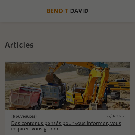
Articles
27/11/2025
Nouveautés
Des contenus pensés pour vous informer, vous
inspirer, vous guider